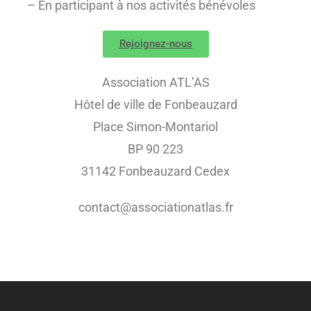
– En participant à nos activités bénévoles
Rejoignez-nous
Association ATL’AS
Hôtel de ville de Fonbeauzard
Place Simon-Montariol
BP 90 223
31142 Fonbeauzard Cedex
contact@associationatlas.fr