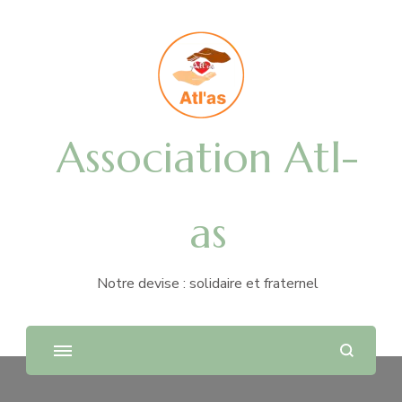
Association Atl-
as
Notre devise : solidaire et fraternel